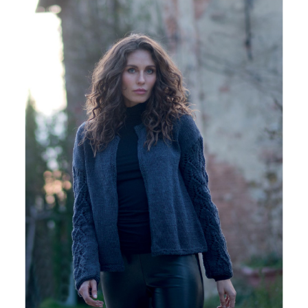
NATURAE