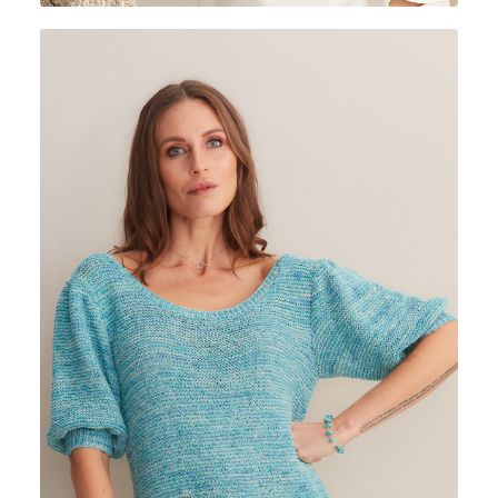
FIOR DI SETA COLOR