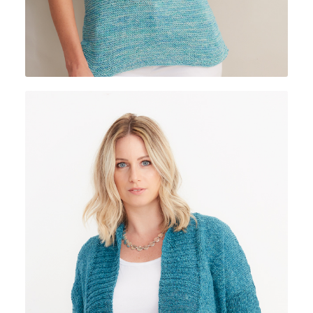
RIVIERA