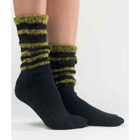
LANA MIA GENIO