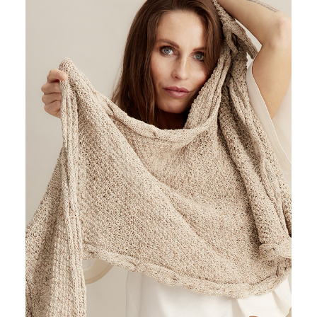
ESTATE