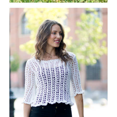
RIVIERA