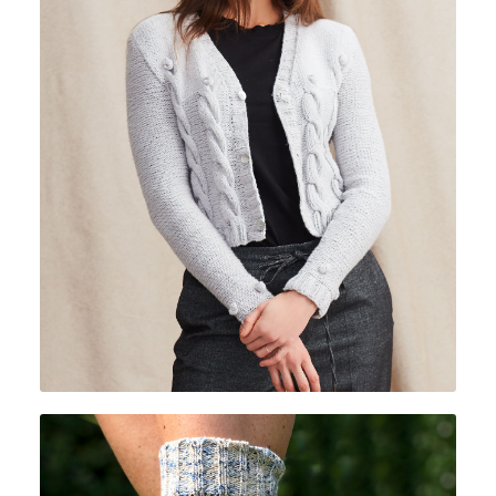
VIVALDI