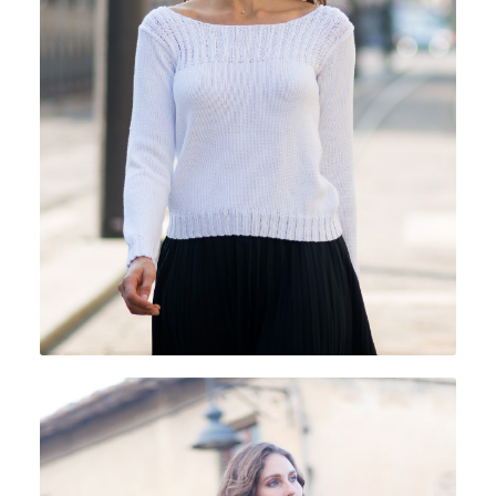
CUOR DI COTONE