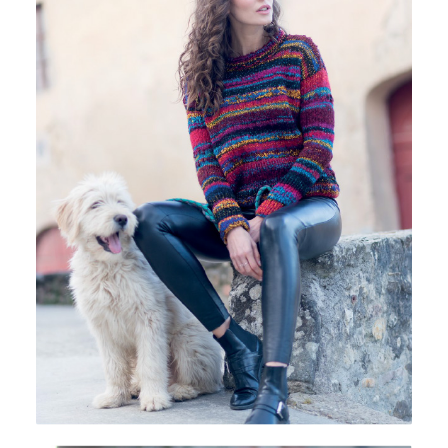
CREATIVO