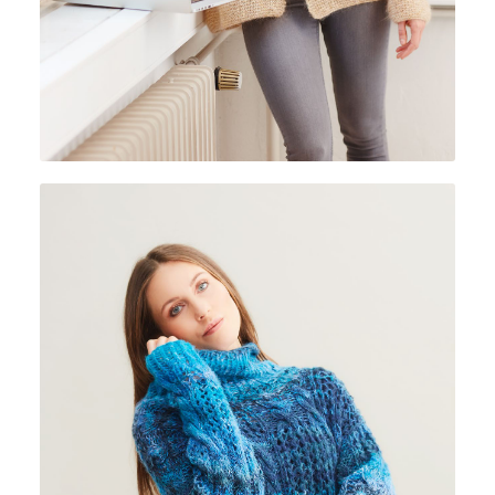
SOFFIO COLORE