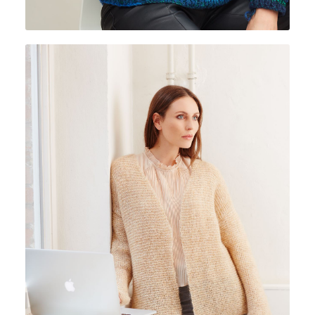
LAURA