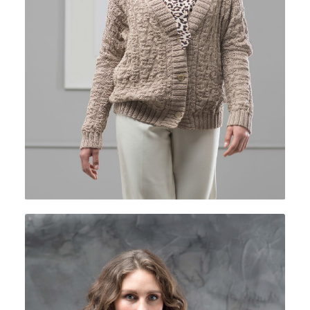
COTTOLANA DK