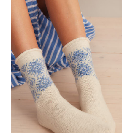
LANA MIA