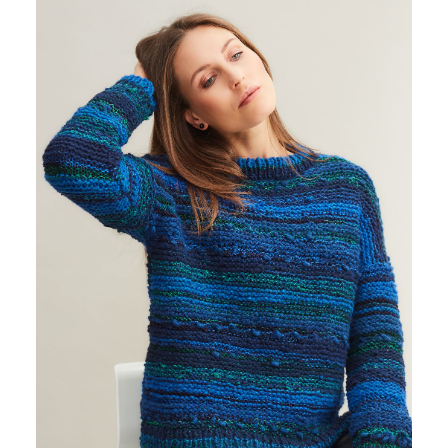
CREATIVO