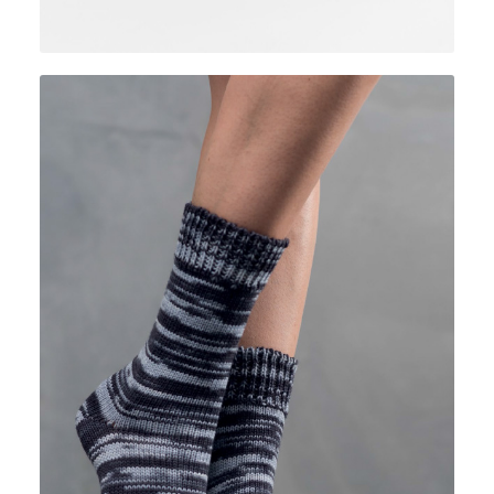
LANA MIA COLORE