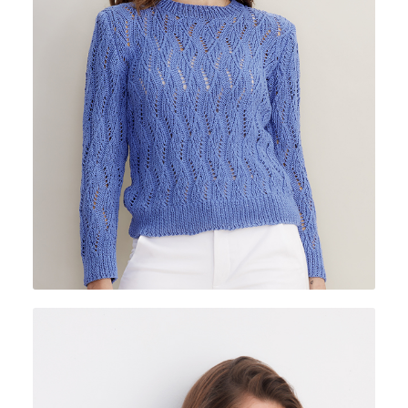
CUOR DI COTONE