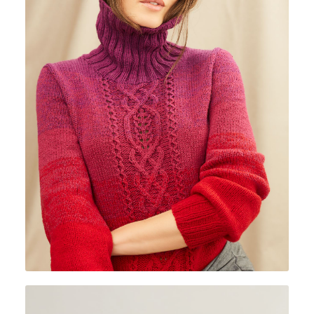
CASHMERE LACE