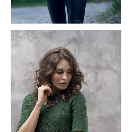
COTTOLANA 4-PLY