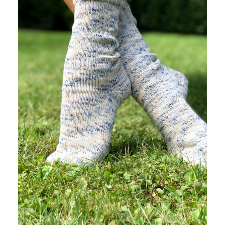
LANA MIA COTONE EFFETTO