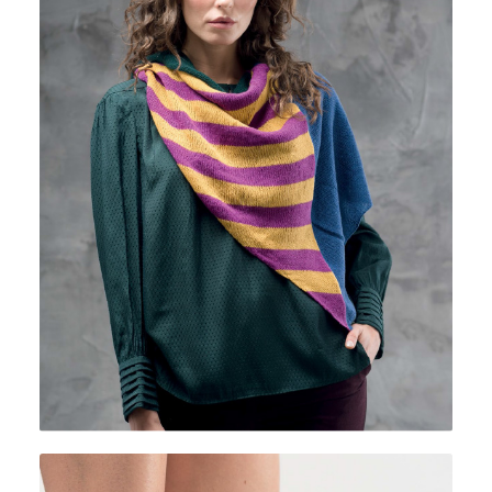
CASHMERE LACE