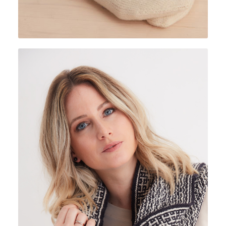
FIOR DI SETA