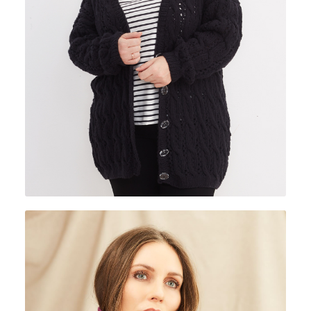
VIVALDI