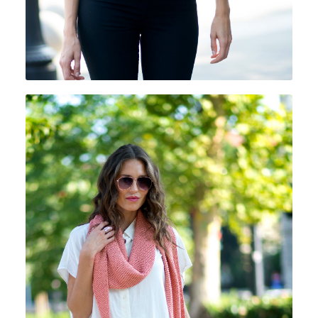
CUOR DI COTONE