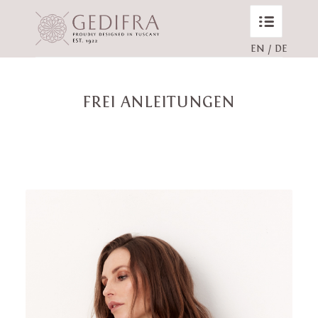
EN
/
DE
FREI ANLEITUNGEN