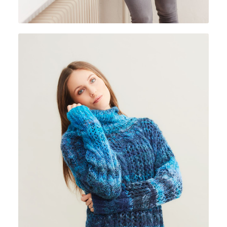
SOFFIO COLORE