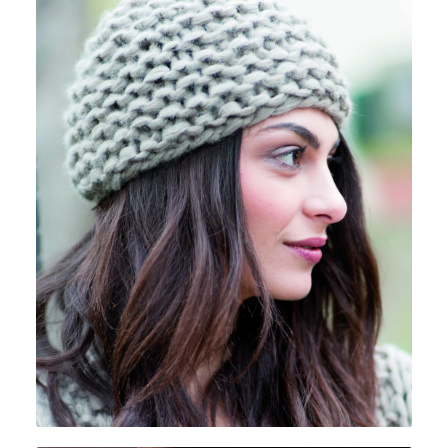
GIOTTO GRANDE