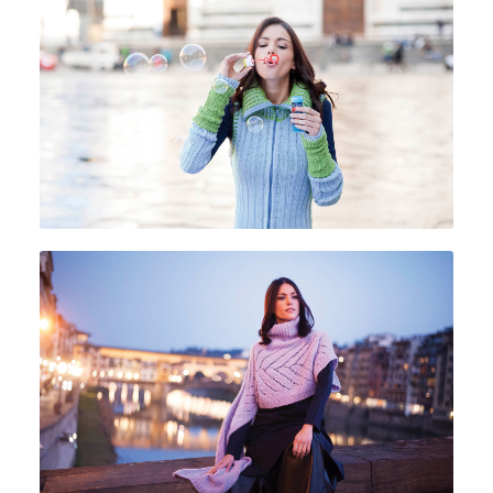
DOLCE 120 + DOLCE 85
MONNALISA