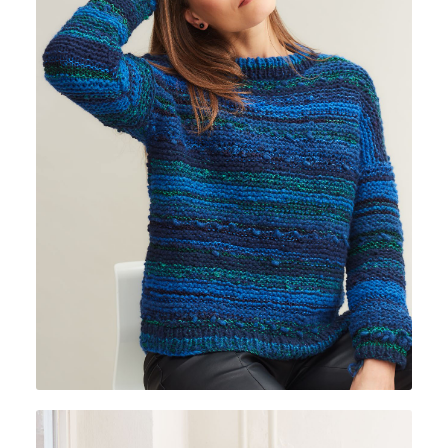
CREATIVO