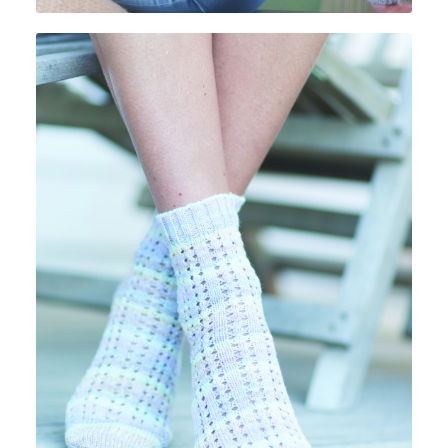
LANA MIA COTONE