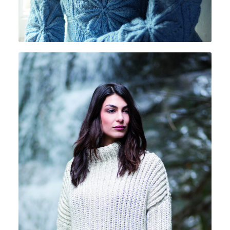
CUOR DI MERINO 60