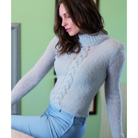
SOFFIO