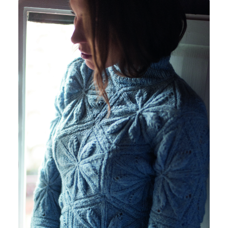
CUOR DI MERINO 120