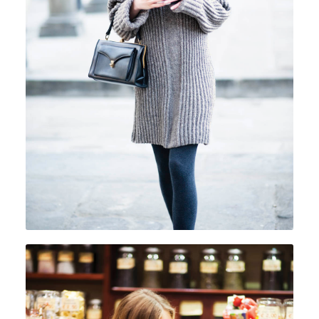
CUOR DI MERINO 210