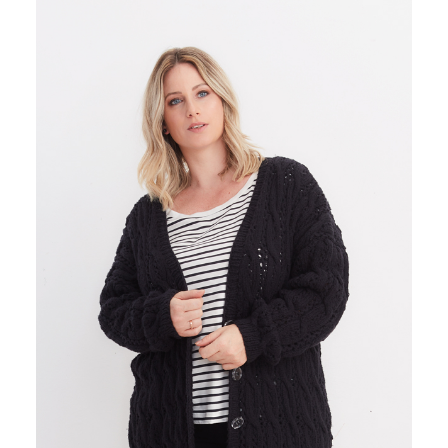
VIVALDI