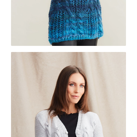
VIVALDI