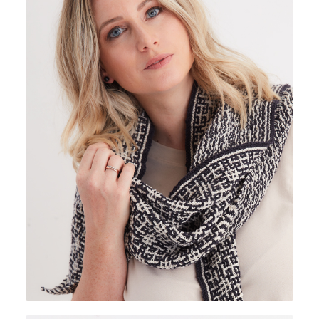
FIOR DI SETA