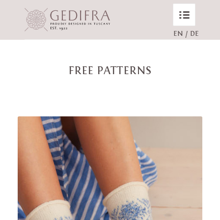
EN
/
DE
FREE PATTERNS