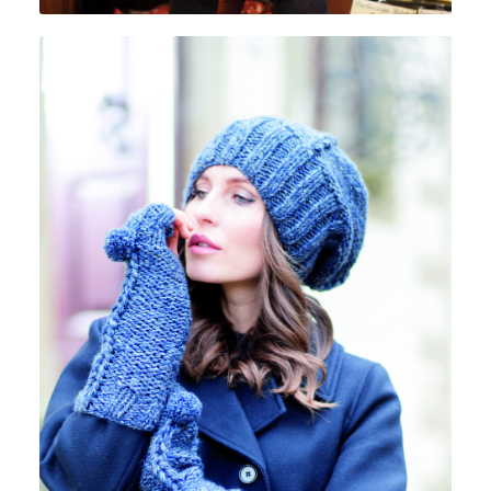
CUOR DI MERINO 60