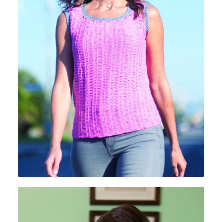
CUOR DI COTONE