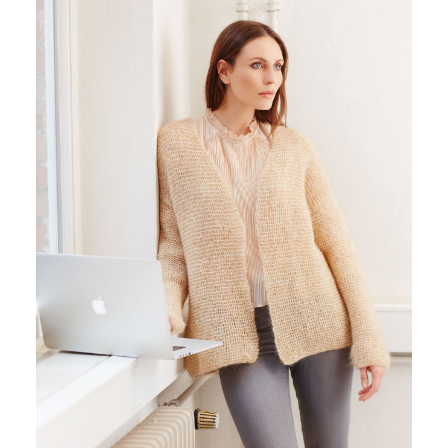
LAURA