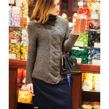
CUOR DI MERINO 120