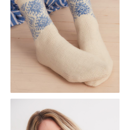
LANA MIA