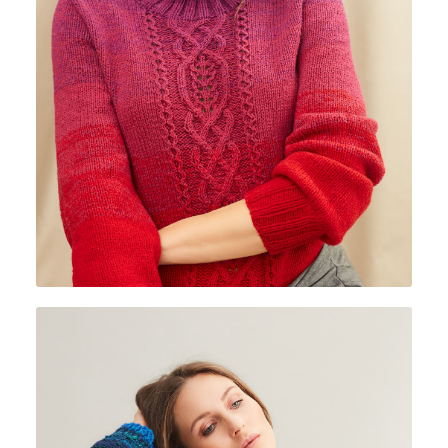
CASHMERE LACE