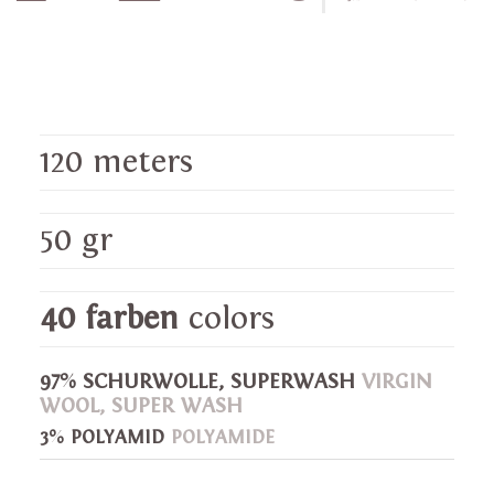
120 meters
50 gr
40 farben
colors
97% SCHURWOLLE, SUPERWASH
VIRGIN
WOOL, SUPER WASH
3% POLYAMID
POLYAMIDE