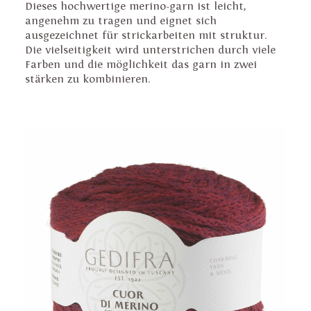
Dieses hochwertige merino-garn ist leicht,
angenehm zu tragen und eignet sich
ausgezeichnet für strickarbeiten mit struktur.
Die vielseitigkeit wird unterstrichen durch viele
Farben und die möglichkeit das garn in zwei
stärken zu kombinieren.